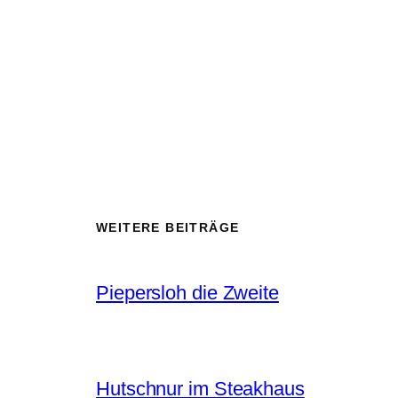
WEITERE BEITRÄGE
Piepersloh die Zweite
Hutschnur im Steakhaus