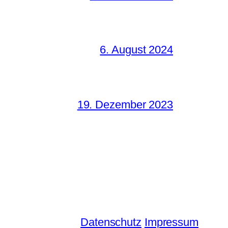
6. August 2024
19. Dezember 2023
Datenschutz
Impressum