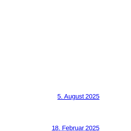
5. August 2025
18. Februar 2025