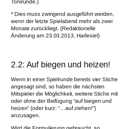
Tonirunde.)
* Dies muss zwingend ausgeführt werden,
wenn der letzte Spielabend mehr als zwei
Monate zurückliegt. (Redaktionelle
Änderung am 23.03.2013, Harlesiel)
2.2: Auf biegen und heizen!
Wenn in einer Spielrunde bereits vier Stiche
angesagt sind, so haben die nächsten
Mitspieler die Möglichkeit, weitere Stiche mit
oder ohne der Beifügung “auf biegen und
heizen” (oder kurz: “…auf ziehen!”)
anzusagen.
Wird die Formulierung gebraucht, so