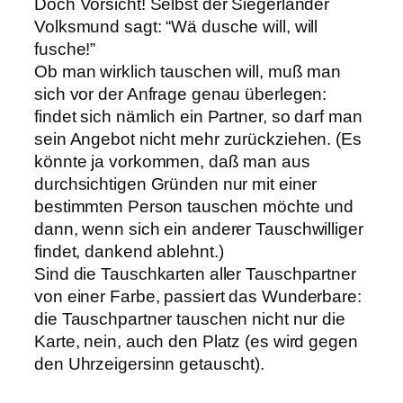
Doch Vorsicht! Selbst der Siegerländer
Volksmund sagt: “Wä dusche will, will
fusche!”
Ob man wirklich tauschen will, muß man
sich vor der Anfrage genau überlegen:
findet sich nämlich ein Partner, so darf man
sein Angebot nicht mehr zurückziehen. (Es
könnte ja vorkommen, daß man aus
durchsichtigen Gründen nur mit einer
bestimmten Person tauschen möchte und
dann, wenn sich ein anderer Tauschwilliger
findet, dankend ablehnt.)
Sind die Tauschkarten aller Tauschpartner
von einer Farbe, passiert das Wunderbare:
die Tauschpartner tauschen nicht nur die
Karte, nein, auch den Platz (es wird gegen
den Uhrzeigersinn getauscht).