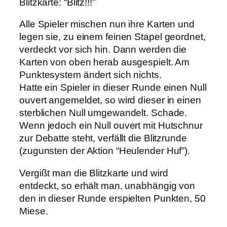
Blitzkarte: “Blitz!!!”
Alle Spieler mischen nun ihre Karten und
legen sie, zu einem feinen Stapel geordnet,
verdeckt vor sich hin. Dann werden die
Karten von oben herab ausgespielt. Am
Punktesystem ändert sich nichts.
Hatte ein Spieler in dieser Runde einen Null
ouvert angemeldet, so wird dieser in einen
sterblichen Null umgewandelt. Schade.
Wenn jedoch ein Null ouvert mit Hutschnur
zur Debatte steht, verfällt die Blitzrunde
(zugunsten der Aktion “Heulender Huf”).
Vergißt man die Blitzkarte und wird
entdeckt, so erhält man, unabhängig von
den in dieser Runde erspielten Punkten, 50
Miese.