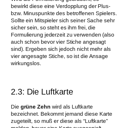
bewirkt diese eine Verdopplung der Plus-
bzw. Minuspunkte des betroffenen Spielers.
Sollte ein Mitspieler sich seiner Sache sehr
sicher sein, so steht es ihm frei, die
Formulierung jederzeit zu verwenden (also
auch schon bevor vier Stiche angesagt
sind). Ergeben sich jedoch nicht mehr als
vier angesagte Stiche, so ist die Ansage
wirkungslos.
2.3: Die Luftkarte
Die
grüne Zehn
wird als Luftkarte
bezeichnet. Bekommt jemand diese Karte
zugeteilt, so muß er diese als “Luftkarte”