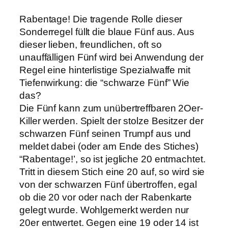
Rabentage! Die tragende Rolle dieser
Sonderregel füllt die blaue Fünf aus. Aus
dieser lieben, freundlichen, oft so
unauffälligen Fünf wird bei Anwendung der
Regel eine hinterlistige Spezialwaffe mit
Tiefenwirkung: die “schwarze Fünf” Wie
das?
Die Fünf kann zum unübertreffbaren 2Oer-
Killer werden. Spielt der stolze Besitzer der
schwarzen Fünf seinen Trumpf aus und
meldet dabei (oder am Ende des Stiches)
“Rabentage!’, so ist jegliche 20 entmachtet.
Tritt in diesem Stich eine 20 auf, so wird sie
von der schwarzen Fünf übertroffen, egal
ob die 20 vor oder nach der Rabenkarte
gelegt wurde. Wohlgemerkt werden nur
20er entwertet. Gegen eine 19 oder 14 ist