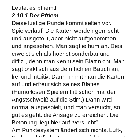
Leute, es pfriemt!
2.10.1 Der Pfriem
Diese lustige Runde kommt selten vor.
Spielverlauf: Die Karten werden gemischt
und ausgeteilt, aber nicht aufgenommen
und angesehen. Man sagt reihum an. Dies
erweist sich als höchst sonderbar und
diffizil, denn man kennt sein Blatt nicht. Man
sagt praktisch aus dem hohlen Bauch an,
frei und intuitiv. Dann nimmt man die Karten
auf und erfreut sich seines Blattes.
(Humorlosen Spielern tritt schon mal der
Angstschweiß auf die Stirn.) Dann wird
normal ausgespielt, und man versucht, so
gut es geht, die Ansage zu erreichen. Die
Betonung liegt hier auf “versucht”.
Am Punktesystem ändert sich nichts. Luft-,