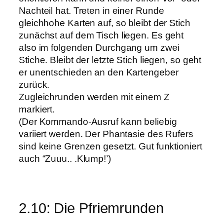
Nachteil hat. Treten in einer Runde
gleichhohe Karten auf, so bleibt der Stich
zunächst auf dem Tisch liegen. Es geht
also im folgenden Durchgang um zwei
Stiche. Bleibt der letzte Stich liegen, so geht
er unentschieden an den Kartengeber
zurück.
Zugleichrunden werden mit einem Z
markiert.
(Der Kommando-Ausruf kann beliebig
variiert werden. Der Phantasie des Rufers
sind keine Grenzen gesetzt. Gut funktioniert
auch “Zuuu.. .Klump!’)
2.10: Die Pfriemrunden