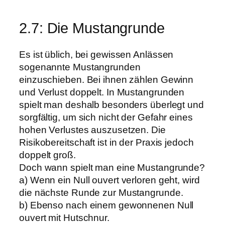
2.7: Die Mustangrunde
Es ist üblich, bei gewissen Anlässen
sogenannte Mustangrunden
einzuschieben. Bei ihnen zählen Gewinn
und Verlust doppelt. In Mustangrunden
spielt man deshalb besonders überlegt und
sorgfältig, um sich nicht der Gefahr eines
hohen Verlustes auszusetzen. Die
Risikobereitschaft ist in der Praxis jedoch
doppelt groß.
Doch wann spielt man eine Mustangrunde?
a) Wenn ein Null ouvert verloren geht, wird
die nächste Runde zur Mustangrunde.
b) Ebenso nach einem gewonnenen Null
ouvert mit Hutschnur.