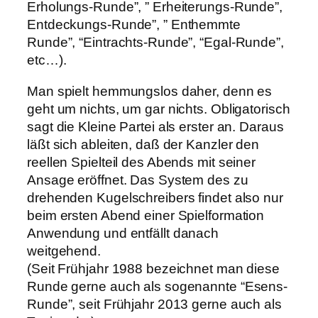
Erholungs-Runde”, ” Erheiterungs-Runde”,
Entdeckungs-Runde”, ” Enthemmte
Runde”, “Eintrachts-Runde”, “Egal-Runde”,
etc…).
Man spielt hemmungslos daher, denn es
geht um nichts, um gar nichts. Obligatorisch
sagt die Kleine Partei als erster an. Daraus
läßt sich ableiten, daß der Kanzler den
reellen Spielteil des Abends mit seiner
Ansage eröffnet. Das System des zu
drehenden Kugelschreibers findet also nur
beim ersten Abend einer Spielformation
Anwendung und entfällt danach
weitgehend.
(Seit Frühjahr 1988 bezeichnet man diese
Runde gerne auch als sogenannte “Esens-
Runde”, seit Frühjahr 2013 gerne auch als