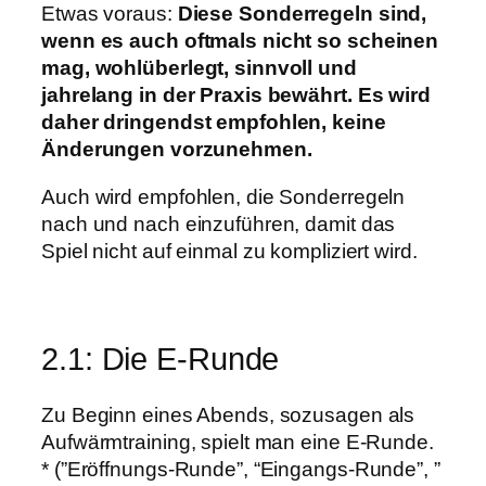
Etwas voraus:
Diese Sonderregeln sind,
wenn es auch oftmals nicht so scheinen
mag, wohlüberlegt, sinnvoll und
jahrelang in der Praxis bewährt. Es wird
daher dringendst empfohlen, keine
Änderungen vorzunehmen.
Auch wird empfohlen, die Sonderregeln
nach und nach einzuführen, damit das
Spiel nicht auf einmal zu kompliziert wird.
2.1: Die E-Runde
Zu Beginn eines Abends, sozusagen als
Aufwärmtraining, spielt man eine E-Runde.
* (”Eröffnungs-Runde”, “Eingangs-Runde”, ”