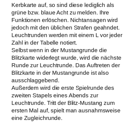
Kerbkarte auf, so sind diese lediglich als
grüne bzw. blaue Acht zu melden. Ihre
Funktionen erlöschen. Nichtansagen wird
jedoch mit den üblichen Strafen geahndet.
Leuchtrunden werden mit einem L vor jeder
Zahl in der Tabelle notiert.
Selbst wenn in der Mustangrunde die
Blitzkarte widerlegt wurde, wird die nächste
Runde zur Leuchtrunde. Das Auftreten der
Blitzkarte in der Mustangrunde ist also
ausschlaggebend.
Außerdem wird die erste Spielrunde des
zweiten Stapels eines Abends zur
Leuchtrunde. Tritt der Blitz-Mustang zum
ersten Mal auf, spielt man ausnahmsweise
eine Zugleichrunde.