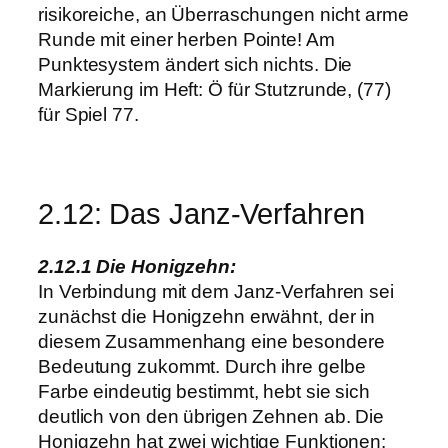
risikoreiche, an Überraschungen nicht arme
Runde mit einer herben Pointe! Am
Punktesystem ändert sich nichts. Die
Markierung im Heft: Ö für Stutzrunde, (77)
für Spiel 77.
2.12: Das Janz-Verfahren
2.12.1 Die Honigzehn:
In Verbindung mit dem Janz-Verfahren sei
zunächst die Honigzehn erwähnt, der in
diesem Zusammenhang eine besondere
Bedeutung zukommt. Durch ihre gelbe
Farbe eindeutig bestimmt, hebt sie sich
deutlich von den übrigen Zehnen ab. Die
Honigzehn hat zwei wichtige Funktionen: