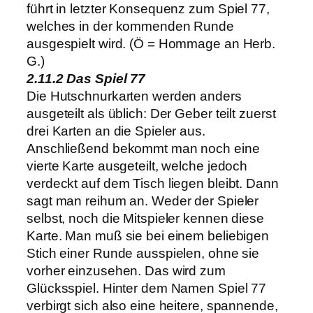
führt in letzter Konsequenz zum Spiel 77,
welches in der kommenden Runde
ausgespielt wird. (Ö = Hommage an Herb.
G.)
2.11.2 Das Spiel 77
Die Hutschnurkarten werden anders
ausgeteilt als üblich: Der Geber teilt zuerst
drei Karten an die Spieler aus.
Anschließend bekommt man noch eine
vierte Karte ausgeteilt, welche jedoch
verdeckt auf dem Tisch liegen bleibt. Dann
sagt man reihum an. Weder der Spieler
selbst, noch die Mitspieler kennen diese
Karte. Man muß sie bei einem beliebigen
Stich einer Runde ausspielen, ohne sie
vorher einzusehen. Das wird zum
Glücksspiel. Hinter dem Namen Spiel 77
verbirgt sich also eine heitere, spannende,