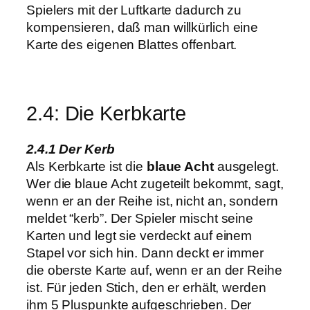
Spielers mit der Luftkarte dadurch zu
kompensieren, daß man willkürlich eine
Karte des eigenen Blattes offenbart.
2.4: Die Kerbkarte
2.4.1 Der Kerb
Als Kerbkarte ist die
blaue Acht
ausgelegt.
Wer die blaue Acht zugeteilt bekommt, sagt,
wenn er an der Reihe ist, nicht an, sondern
meldet “kerb”. Der Spieler mischt seine
Karten und legt sie verdeckt auf einem
Stapel vor sich hin. Dann deckt er immer
die oberste Karte auf, wenn er an der Reihe
ist. Für jeden Stich, den er erhält, werden
ihm 5 Pluspunkte aufgeschrieben. Der