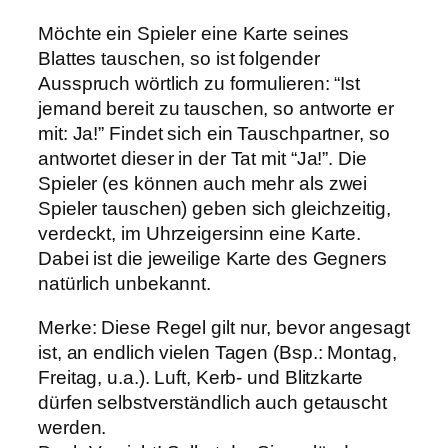
Möchte ein Spieler eine Karte seines
Blattes tauschen, so ist folgender
Ausspruch wörtlich zu formulieren: “Ist
jemand bereit zu tauschen, so antworte er
mit: Ja!” Findet sich ein Tauschpartner, so
antwortet dieser in der Tat mit “Ja!”. Die
Spieler (es können auch mehr als zwei
Spieler tauschen) geben sich gleichzeitig,
verdeckt, im Uhrzeigersinn eine Karte.
Dabei ist die jeweilige Karte des Gegners
natürlich unbekannt.
Merke: Diese Regel gilt nur, bevor angesagt
ist, an endlich vielen Tagen (Bsp.: Montag,
Freitag, u.a.). Luft, Kerb- und Blitzkarte
dürfen selbstverständlich auch getauscht
werden.