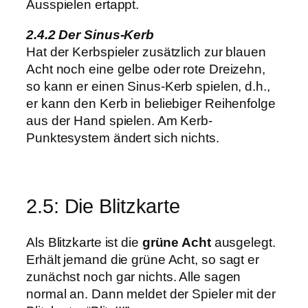
Ausspielen ertappt.
2.4.2 Der Sinus-Kerb
Hat der Kerbspieler zusätzlich zur blauen
Acht noch eine gelbe oder rote Dreizehn,
so kann er einen Sinus-Kerb spielen, d.h.,
er kann den Kerb in beliebiger Reihenfolge
aus der Hand spielen. Am Kerb-
Punktesystem ändert sich nichts.
2.5: Die Blitzkarte
Als Blitzkarte ist die
grüne Acht
ausgelegt.
Erhält jemand die grüne Acht, so sagt er
zunächst noch gar nichts. Alle sagen
normal an. Dann meldet der Spieler mit der