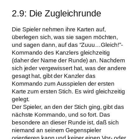
2.9: Die Zugleichrunde
Die Spieler nehmen ihre Karten auf,
überlegen sich, was sie sagen möchten,
und sagen dann, auf das “Zuuu…Gleich!”-
Kommando des Kanzlers gleichzeitig
(daher der Name der Runde) an. Nachdem
sich jeder vergewissert hat, was der andere
gesagt hat, gibt der Kanzler das
Kommando zum Ausspielen der ersten
Karte zum ersten Stich. Es wird gleichzeitig
gelegt.
Der Spieler, an den der Stich ging, gibt das
nächste Kommando, und so fort. Das
besondere an dieser Runde ist, daß sich
niemand an seinem Gegenspieler
orientieren kann und keiner einen Vor- oder