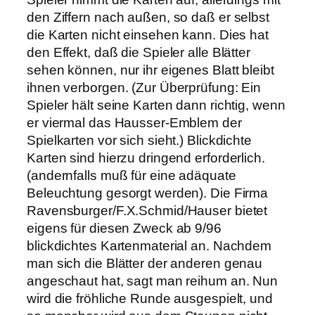
den Ziffern nach außen, so daß er selbst
die Karten nicht einsehen kann. Dies hat
den Effekt, daß die Spieler alle Blätter
sehen können, nur ihr eigenes Blatt bleibt
ihnen verborgen. (Zur Überprüfung: Ein
Spieler hält seine Karten dann richtig, wenn
er viermal das Hausser-Emblem der
Spielkarten vor sich sieht.) Blickdichte
Karten sind hierzu dringend erforderlich.
(andernfalls muß für eine adäquate
Beleuchtung gesorgt werden). Die Firma
Ravensburger/F.X.Schmid/Hauser bietet
eigens für diesen Zweck ab 9/96
blickdichtes Kartenmaterial an. Nachdem
man sich die Blätter der anderen genau
angeschaut hat, sagt man reihum an. Nun
wird die fröhliche Runde ausgespielt, und