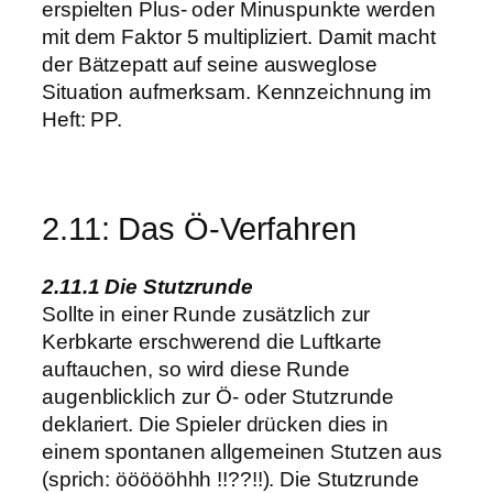
erspielten Plus- oder Minuspunkte werden
mit dem Faktor 5 multipliziert. Damit macht
der Bätzepatt auf seine ausweglose
Situation aufmerksam. Kennzeichnung im
Heft: PP.
2.11: Das Ö-Verfahren
2.11.1 Die Stutzrunde
Sollte in einer Runde zusätzlich zur
Kerbkarte erschwerend die Luftkarte
auftauchen, so wird diese Runde
augenblicklich zur Ö- oder Stutzrunde
deklariert. Die Spieler drücken dies in
einem spontanen allgemeinen Stutzen aus
(sprich: öööööhhh !!??!!). Die Stutzrunde