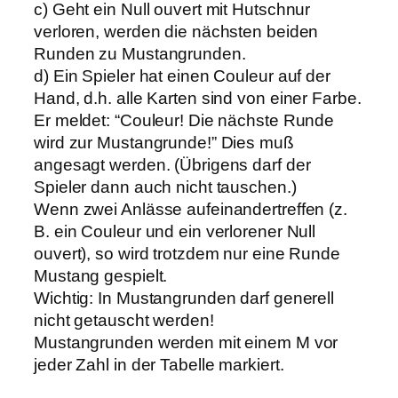
c) Geht ein Null ouvert mit Hutschnur
verloren, werden die nächsten beiden
Runden zu Mustangrunden.
d) Ein Spieler hat einen Couleur auf der
Hand, d.h. alle Karten sind von einer Farbe.
Er meldet: “Couleur! Die nächste Runde
wird zur Mustangrunde!” Dies muß
angesagt werden. (Übrigens darf der
Spieler dann auch nicht tauschen.)
Wenn zwei Anlässe aufeinandertreffen (z.
B. ein Couleur und ein verlorener Null
ouvert), so wird trotzdem nur eine Runde
Mustang gespielt.
Wichtig: In Mustangrunden darf generell
nicht getauscht werden!
Mustangrunden werden mit einem M vor
jeder Zahl in der Tabelle markiert.