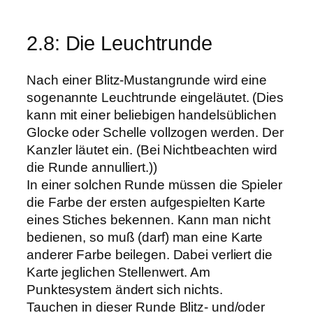
2.8: Die Leuchtrunde
Nach einer Blitz-Mustangrunde wird eine
sogenannte Leuchtrunde eingeläutet. (Dies
kann mit einer beliebigen handelsüblichen
Glocke oder Schelle vollzogen werden. Der
Kanzler läutet ein. (Bei Nichtbeachten wird
die Runde annulliert.))
In einer solchen Runde müssen die Spieler
die Farbe der ersten aufgespielten Karte
eines Stiches bekennen. Kann man nicht
bedienen, so muß (darf) man eine Karte
anderer Farbe beilegen. Dabei verliert die
Karte jeglichen Stellenwert. Am
Punktesystem ändert sich nichts.
Tauchen in dieser Runde Blitz- und/oder