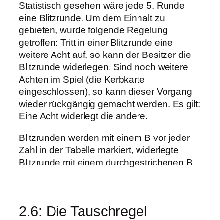
Statistisch gesehen wäre jede 5. Runde
eine Blitzrunde. Um dem Einhalt zu
gebieten, wurde folgende Regelung
getroffen: Tritt in einer Blitzrunde eine
weitere Acht auf, so kann der Besitzer die
Blitzrunde widerlegen. Sind noch weitere
Achten im Spiel (die Kerbkarte
eingeschlossen), so kann dieser Vorgang
wieder rückgängig gemacht werden. Es gilt:
Eine Acht widerlegt die andere.
Blitzrunden werden mit einem B vor jeder
Zahl in der Tabelle markiert, widerlegte
Blitzrunde mit einem durchgestrichenen B.
2.6: Die Tauschregel