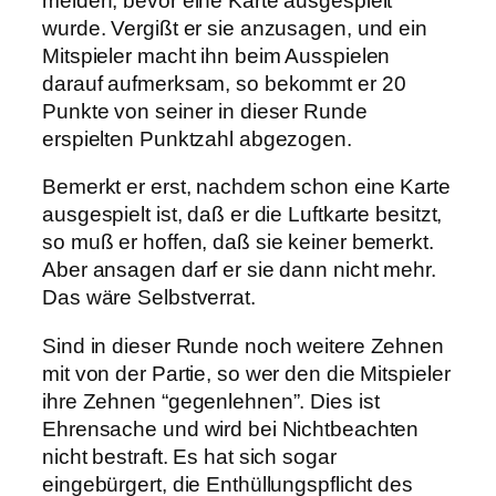
melden, bevor eine Karte ausgespielt
wurde. Vergißt er sie anzusagen, und ein
Mitspieler macht ihn beim Ausspielen
darauf aufmerksam, so bekommt er 20
Punkte von seiner in dieser Runde
erspielten Punktzahl abgezogen.
Bemerkt er erst, nachdem schon eine Karte
ausgespielt ist, daß er die Luftkarte besitzt,
so muß er hoffen, daß sie keiner bemerkt.
Aber ansagen darf er sie dann nicht mehr.
Das wäre Selbstverrat.
Sind in dieser Runde noch weitere Zehnen
mit von der Partie, so wer den die Mitspieler
ihre Zehnen “gegenlehnen”. Dies ist
Ehrensache und wird bei Nichtbeachten
nicht bestraft. Es hat sich sogar
eingebürgert, die Enthüllungspflicht des