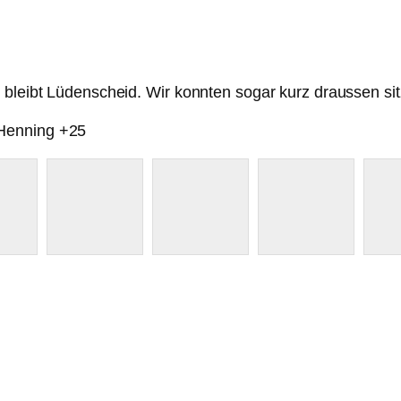
 bleibt Lüdenscheid. Wir konnten sogar kurz draussen sit
 Henning +25