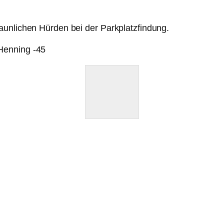
aunlichen Hürden bei der Parkplatzfindung.
Henning -45