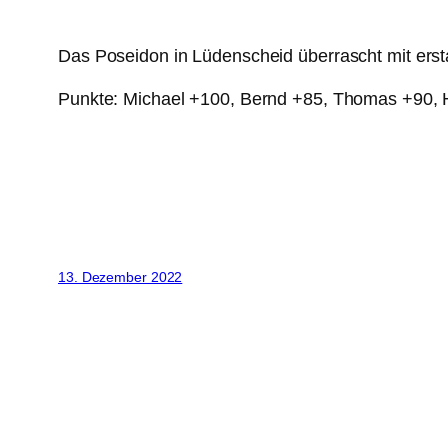
Das Poseidon in Lüdenscheid überrascht mit erst
Punkte: Michael +100, Bernd +85, Thomas +90, 
13. Dezember 2022