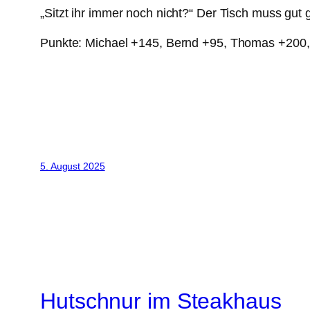
„Sitzt ihr immer noch nicht?“ Der Tisch muss gut 
Punkte: Michael +145, Bernd +95, Thomas +200
5. August 2025
Hutschnur im Steakhaus