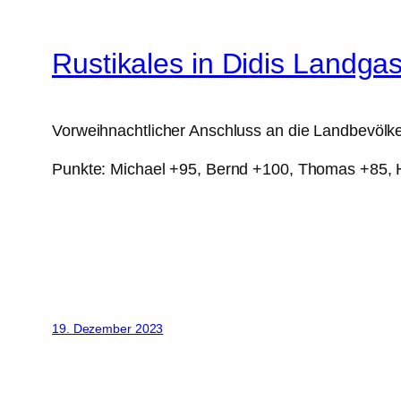
Rustikales in Didis Landgas
Vorweihnachtlicher Anschluss an die Landbevölke
Punkte: Michael +95, Bernd +100, Thomas +85,
19. Dezember 2023