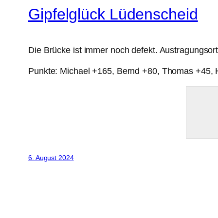
Gipfelglück Lüdenscheid
Die Brücke ist immer noch defekt. Austragungsort
Punkte: Michael +165, Bernd +80, Thomas +45,
6. August 2024