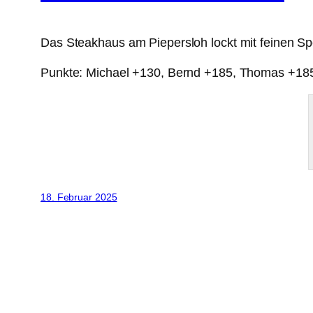
Das Steakhaus am Piepersloh lockt mit feinen Spe
Punkte: Michael +130, Bernd +185, Thomas +18
18. Februar 2025