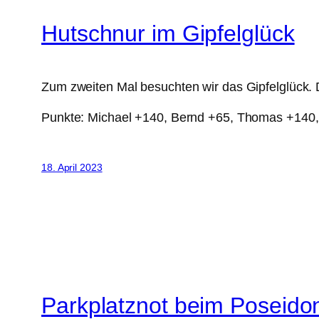
Hutschnur im Gipfelglück
Zum zweiten Mal besuchten wir das Gipfelglück.
Punkte: Michael +140, Bernd +65, Thomas +140
18. April 2023
Parkplatznot beim Poseido