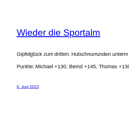
Wieder die Sportalm
Gipfelglück zum dritten. Hutschnurrunden unterm 
Punkte: Michael +130, Bernd +145, Thomas +13
6. Juni 2023