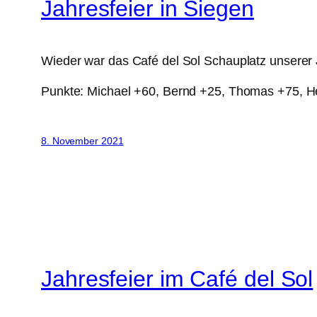
Jahresfeier in Siegen
Wieder war das Café del Sol Schauplatz unserer 
Punkte: Michael +60, Bernd +25, Thomas +75, H
8. November 2021
Jahresfeier im Café del Sol