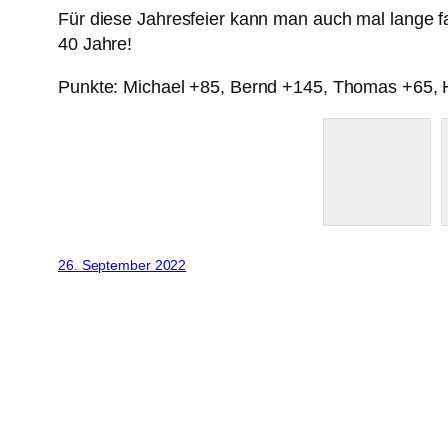
Für diese Jahresfeier kann man auch mal lange fa
40 Jahre!
Punkte: Michael +85, Bernd +145, Thomas +65, 
26. September 2022