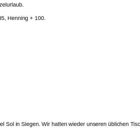
zelurlaub.
35, Henning + 100.
el Sol in Siegen. Wir hatten wieder unseren üblichen Ti