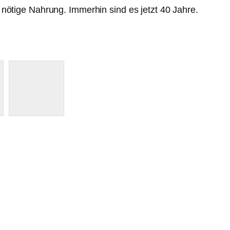
nötige Nahrung. Immerhin sind es jetzt 40 Jahre.