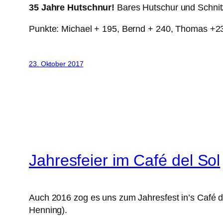
35 Jahre Hutschnur!
Bares Hutschur und Schnit
Punkte: Michael + 195, Bernd + 240, Thomas +2
23. Oktober 2017
Jahresfeier im Café del Sol
Auch 2016 zog es uns zum Jahresfest in’s Café d
Henning).