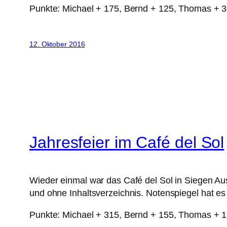
Punkte: Michael + 175, Bernd + 125, Thomas + 3
12. Oktober 2016
Jahresfeier im Café del Sol
Wieder einmal war das Café del Sol in Siegen Aus
und ohne Inhaltsverzeichnis. Notenspiegel hat es 
Punkte: Michael + 315, Bernd + 155, Thomas + 