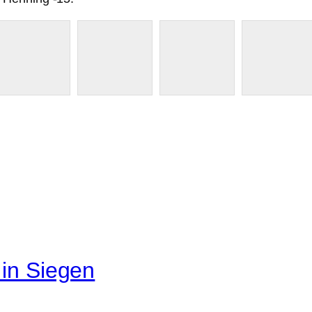
 in Siegen