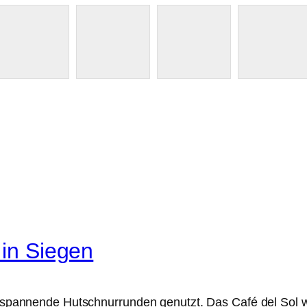
 in Siegen
ür spannende Hutschnurrunden genutzt. Das Café del Sol 