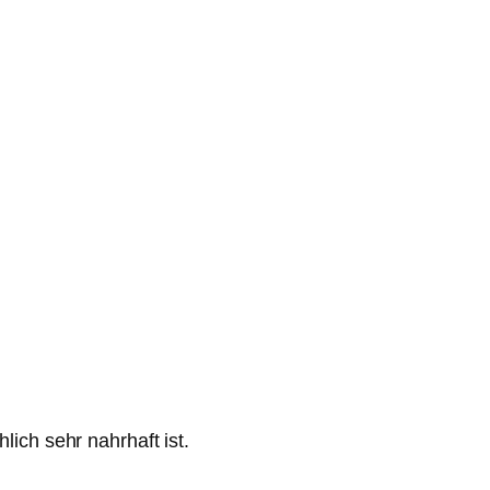
lich sehr nahrhaft ist.