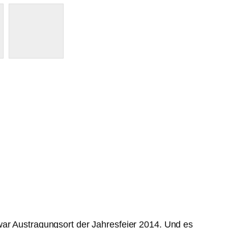
war Austragungsort der Jahresfeier 2014. Und es