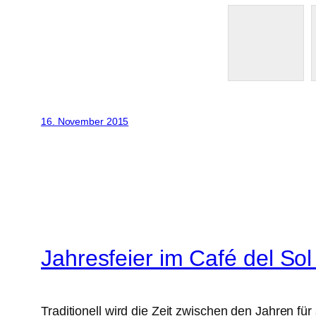
16. November 2015
Jahresfeier im Café del Sol
Traditionell wird die Zeit zwischen den Jahren f