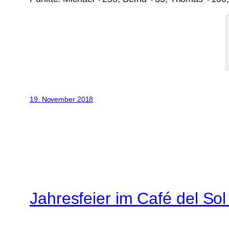
19. November 2018
Jahresfeier im Café del Sol