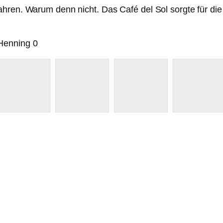
hren. Warum denn nicht. Das Café del Sol sorgte für die 
Henning 0