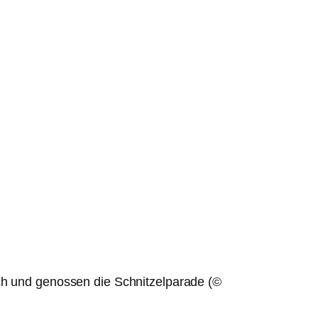
sch und genossen die Schnitzelparade (©