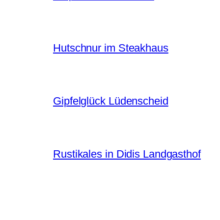
Hutschnur im Steakhaus
Gipfelglück Lüdenscheid
Rustikales in Didis Landgasthof