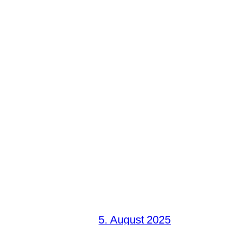
5. August 2025