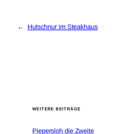
←
Hutschnur im Steakhaus
WEITERE BEITRÄGE
Piepersloh die Zweite