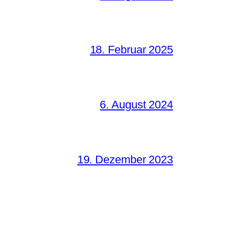
18. Februar 2025
6. August 2024
19. Dezember 2023