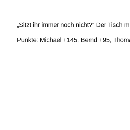
„Sitzt ihr immer noch nicht?“ Der Tisch m
Punkte: Michael +145, Bernd +95, Thom