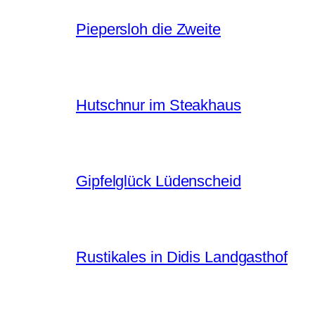
Piepersloh die Zweite
Hutschnur im Steakhaus
Gipfelglück Lüdenscheid
Rustikales in Didis Landgasthof