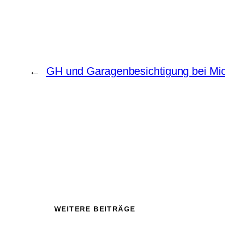
←
GH und Garagenbesichtigung bei Mi
WEITERE BEITRÄGE