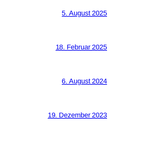
5. August 2025
18. Februar 2025
6. August 2024
19. Dezember 2023