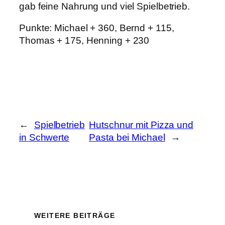
gab feine Nahrung und viel Spielbetrieb.
Punkte: Michael + 360, Bernd + 115,
Thomas + 175, Henning + 230
←
Spielbetrieb
Hutschnur mit Pizza und
in Schwerte
Pasta bei Michael
→
WEITERE BEITRÄGE