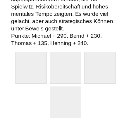
Spielwitz, Risikobereitschaft und hohes
mentales Tempo zeigten. Es wurde viel
gelacht, aber auch strategisches Können
unter Beweis gestellt.
Punkte: Michael + 290, Bernd + 230,
Thomas + 135, Henning + 240.