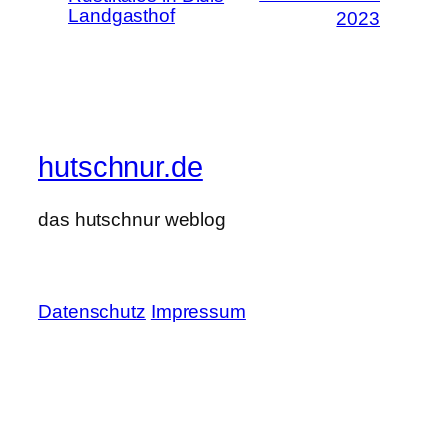
Landgasthof
2023
hutschnur.de
das hutschnur weblog
Datenschutz
Impressum