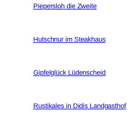
Piepersloh die Zweite
Hutschnur im Steakhaus
Gipfelglück Lüdenscheid
Rustikales in Didis Landgasthof