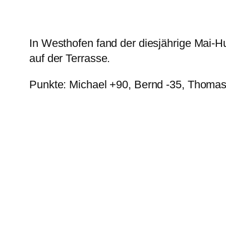
In Westhofen fand der diesjährige Mai-Hu
auf der Terrasse.
Punkte: Michael +90, Bernd -35, Thoma