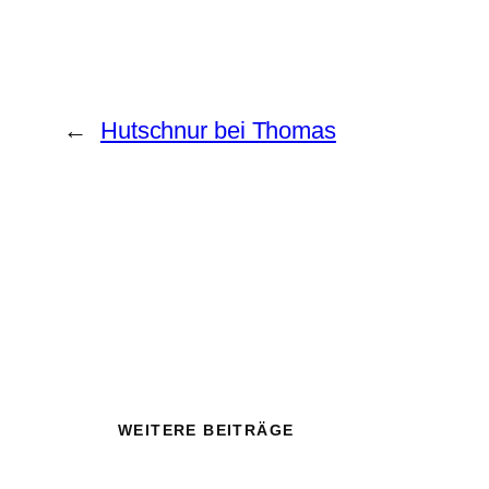
←
Hutschnur bei Thomas
WEITERE BEITRÄGE