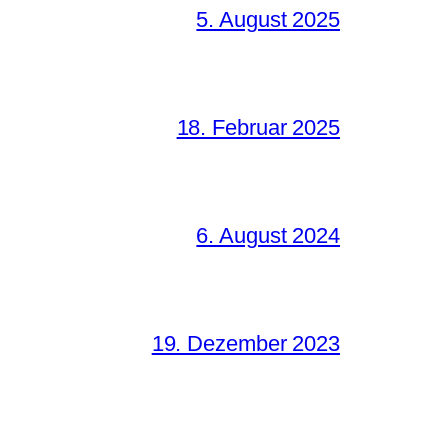
5. August 2025
18. Februar 2025
6. August 2024
19. Dezember 2023