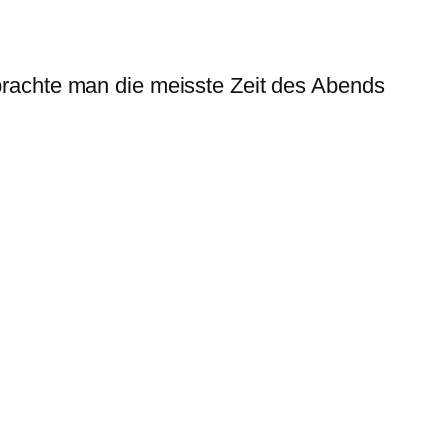
rbrachte man die meisste Zeit des Abends