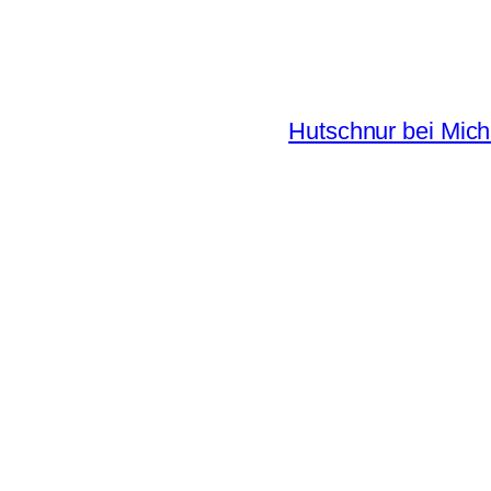
Hutschnur bei Mich