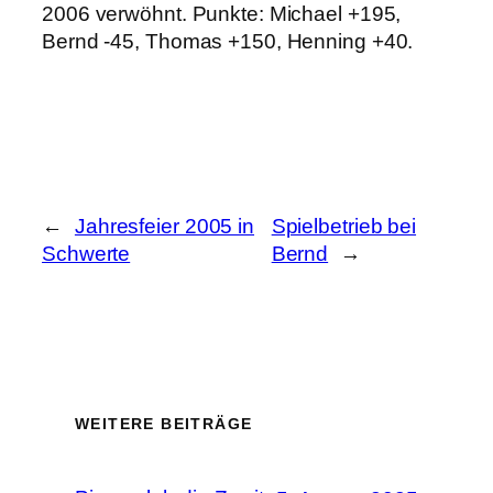
2006 verwöhnt. Punkte: Michael +195,
Bernd -45, Thomas +150, Henning +40.
←
Jahresfeier 2005 in
Spielbetrieb bei
Schwerte
Bernd
→
WEITERE BEITRÄGE