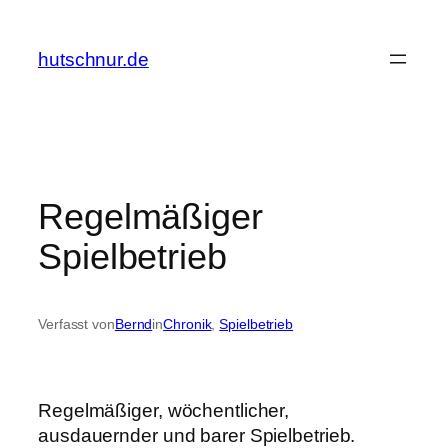
Zum
Inhalt
hutschnur.de
springen
Regelmäßiger
Spielbetrieb
Verfasst von
Bernd
in
Chronik
, 
Spielbetrieb
Regelmäßiger, wöchentlicher,
ausdauernder und barer Spielbetrieb.