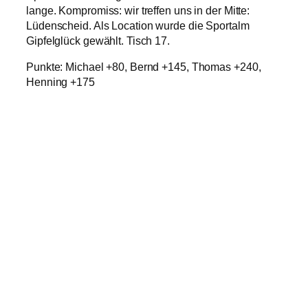
lange. Kompromiss: wir treffen uns in der Mitte:
Lüdenscheid. Als Location wurde die Sportalm
Gipfelglück gewählt. Tisch 17.
Punkte: Michael +80, Bernd +145, Thomas +240,
Henning +175