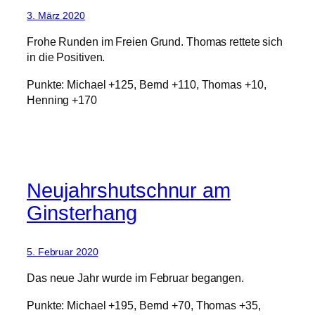
3. März 2020
Frohe Runden im Freien Grund. Thomas rettete sich
in die Positiven.
Punkte: Michael +125, Bernd +110, Thomas +10,
Henning +170
Neujahrshutschnur am
Ginsterhang
5. Februar 2020
Das neue Jahr wurde im Februar begangen.
Punkte: Michael +195, Bernd +70, Thomas +35,