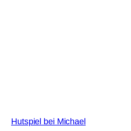
Hutspiel bei Michael