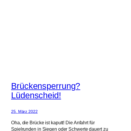
Brückensperrung?
Lüdenscheid!
25. März 2022
Oha, die Brücke ist kaputt! Die Anfahrt für
Spielrunden in Siegen oder Schwerte dauert zu