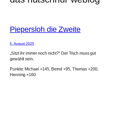
Piepersloh die Zweite
5. August 2025
„Sitzt ihr immer noch nicht?“ Der Tisch muss gut
gewählt sein.
Punkte: Michael +145, Bernd +95, Thomas +200,
Henning +160