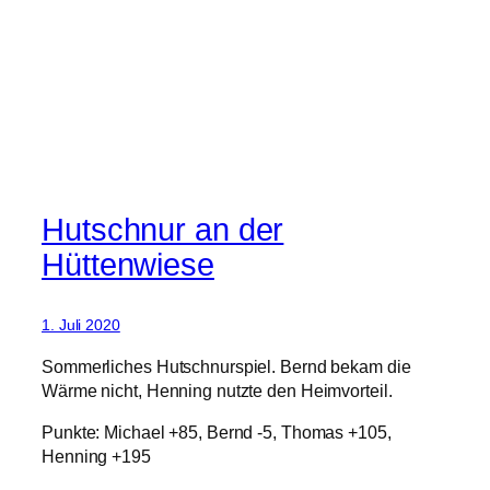
Hutschnur an der
Hüttenwiese
1. Juli 2020
Sommerliches Hutschnurspiel. Bernd bekam die
Wärme nicht, Henning nutzte den Heimvorteil.
Punkte: Michael +85, Bernd -5, Thomas +105,
Henning +195