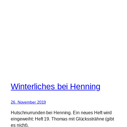
Winterliches bei Henning
26. November 2019
Hutschnurrunden bei Henning. Ein neues Heft wird
eingeweiht: Heft 19. Thomas mit Glückssträhne (gibt
es nicht).