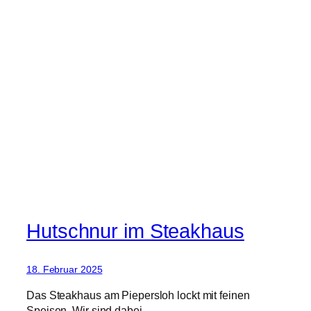
Hutschnur im Steakhaus
18. Februar 2025
Das Steakhaus am Piepersloh lockt mit feinen
Speisen. Wir sind dabei.