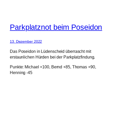
Parkplatznot beim Poseidon
13. Dezember 2022
Das Poseidon in Lüdenscheid überrascht mit
erstaunlichen Hürden bei der Parkplatzfindung.
Punkte: Michael +100, Bernd +85, Thomas +90,
Henning -45