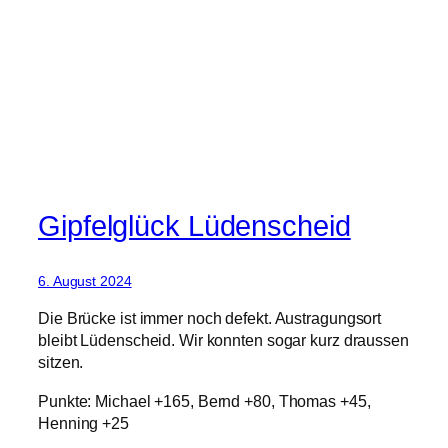
Gipfelglück Lüdenscheid
6. August 2024
Die Brücke ist immer noch defekt. Austragungsort
bleibt Lüdenscheid. Wir konnten sogar kurz draussen
sitzen.
Punkte: Michael +165, Bernd +80, Thomas +45,
Henning +25