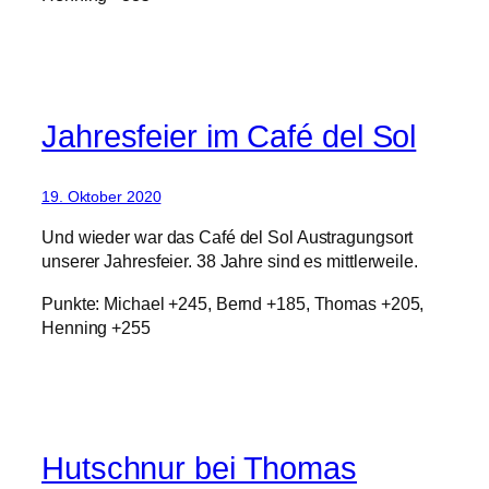
Jahresfeier im Café del Sol
19. Oktober 2020
Und wieder war das Café del Sol Austragungsort
unserer Jahresfeier. 38 Jahre sind es mittlerweile.
Punkte: Michael +245, Bernd +185, Thomas +205,
Henning +255
Hutschnur bei Thomas