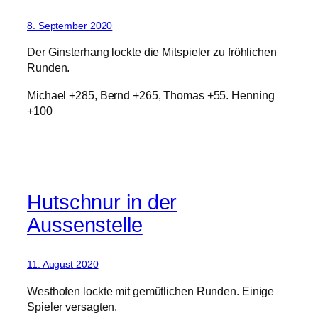
8. September 2020
Der Ginsterhang lockte die Mitspieler zu fröhlichen
Runden.
Michael +285, Bernd +265, Thomas +55. Henning
+100
Hutschnur in der
Aussenstelle
11. August 2020
Westhofen lockte mit gemütlichen Runden. Einige
Spieler versagten.