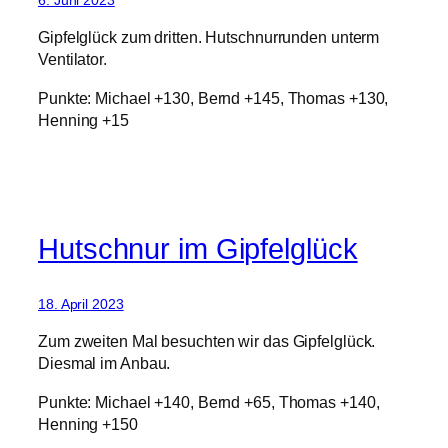
6. Juni 2023
Gipfelglück zum dritten. Hutschnurrunden unterm
Ventilator.
Punkte: Michael +130, Bernd +145, Thomas +130,
Henning +15
Hutschnur im Gipfelglück
18. April 2023
Zum zweiten Mal besuchten wir das Gipfelglück.
Diesmal im Anbau.
Punkte: Michael +140, Bernd +65, Thomas +140,
Henning +150