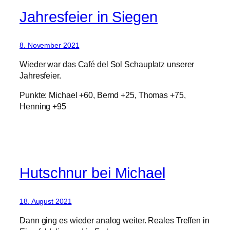
Jahresfeier in Siegen
8. November 2021
Wieder war das Café del Sol Schauplatz unserer
Jahresfeier.
Punkte: Michael +60, Bernd +25, Thomas +75,
Henning +95
Hutschnur bei Michael
18. August 2021
Dann ging es wieder analog weiter. Reales Treffen in