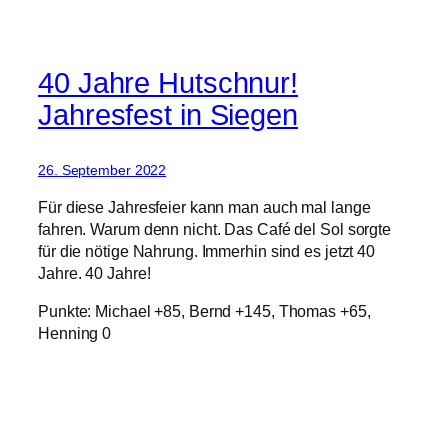
40 Jahre Hutschnur!
Jahresfest in Siegen
26. September 2022
Für diese Jahresfeier kann man auch mal lange
fahren. Warum denn nicht. Das Café del Sol sorgte
für die nötige Nahrung. Immerhin sind es jetzt 40
Jahre. 40 Jahre!
Punkte: Michael +85, Bernd +145, Thomas +65,
Henning 0