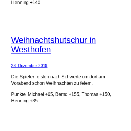
Henning +140
Weihnachtshutschur in
Westhofen
23. Dezember 2019
Die Spieler reisten nach Schwerte um dort am
Vorabend schon Weihnachten zu feiern.
Punkte: Michael +65, Bernd +155, Thomas +150,
Henning +35