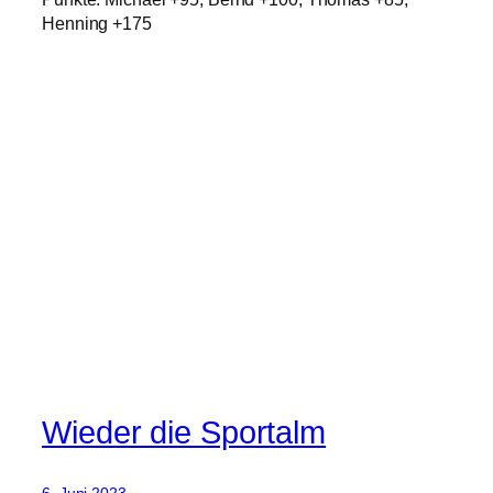
Henning +175
Wieder die Sportalm