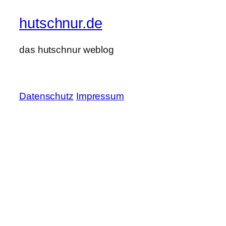
hutschnur.de
das hutschnur weblog
Datenschutz
Impressum